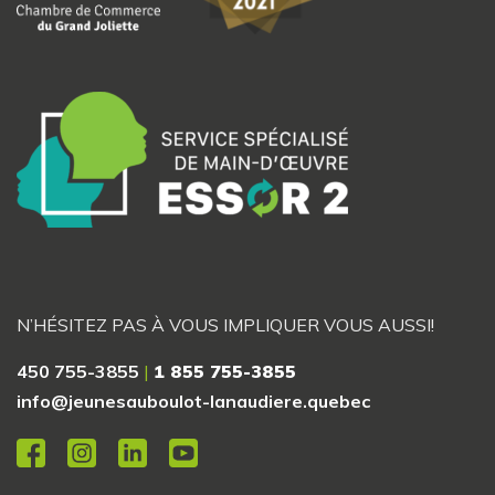
N’HÉSITEZ PAS À VOUS IMPLIQUER VOUS AUSSI!
450 755-3855
|
1 855 755-3855
info@jeunesauboulot-lanaudiere.quebec