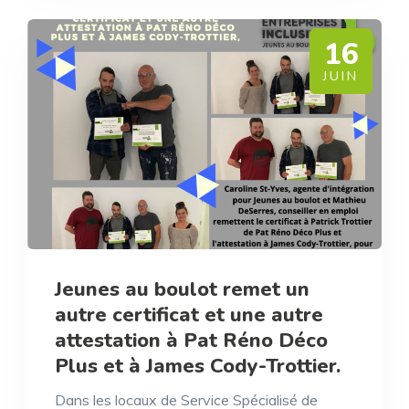
16
JUIN
Jeunes au boulot remet un
autre certificat et une autre
attestation à Pat Réno Déco
Plus et à James Cody-Trottier.
Dans les locaux de Service Spécialisé de