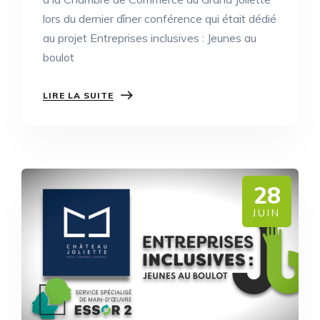
lors du dernier dîner conférence qui était dédié
au projet Entreprises inclusives : Jeunes au
boulot
LIRE LA SUITE
28
JUIN