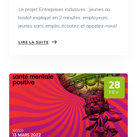
Le projet Entreprises inclusives : Jeunes au
boulot expliqué en 2 minutes. employeurs,
jeunes sans emploi, écoutez et appelez-nous!
LIRE LA SUITE
28
FÉV