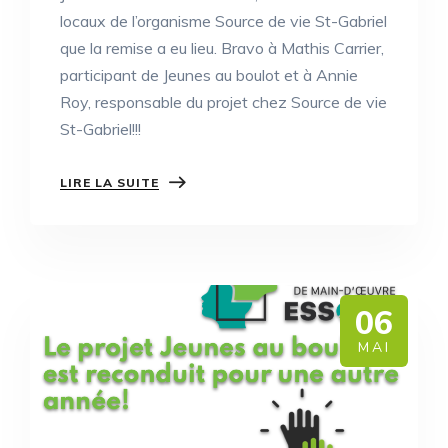
locaux de l’organisme Source de vie St-Gabriel
que la remise a eu lieu. Bravo à Mathis Carrier,
participant de Jeunes au boulot et à Annie
Roy, responsable du projet chez Source de vie
St-Gabriel!!!
LIRE LA SUITE
06
MAI