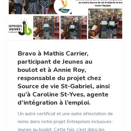
Bravo à Mathis Carrier,
participant de Jeunes au
boulot et à Annie Roy,
responsable du projet chez
Source de vie St-Gabriel, ainsi
qu’à Caroline St-Yves, agente
d’intégration à l’emploi.
Un autre certificat et une autre attestation de
remis dans notre projet Entreprises inclusives :
Jeunes au boulot. Cette fois, c’est dans les