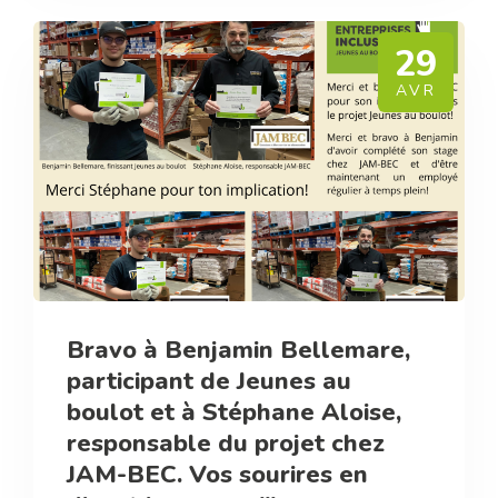
29
AVR
Bravo à Benjamin Bellemare,
participant de Jeunes au
boulot et à Stéphane Aloise,
responsable du projet chez
JAM-BEC. Vos sourires en