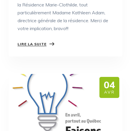
la Résidence Marie-Clothilde, tout
particulièrement Madame Kathleen Adam,
directrice générale de la résidence. Merci de
votre implication, bravo!!!
LIRE LA SUITE
04
AVR