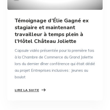
Témoignage d’Élie Gagné ex
stagiaire et maintenant
travailleur à temps plein à
l’Hôtel Château Joliette
Capsule vidéo présentée pour la première fois
à la Chambre de Commerce du Grand Joliette
lors du dernier dîner conférence qui était dédié
au projet Entreprises inclusives : Jeunes au
boulot
LIRE LA SUITE