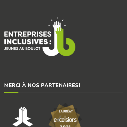
MERCI À NOS PARTENAIRES!