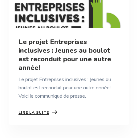
Le projet Entreprises
inclusives : Jeunes au boulot
est reconduit pour une autre
année!
Le projet Entreprises inclusives : Jeunes au
boulot est reconduit pour une autre année!
Voici le communiqué de presse.
LIRE LA SUITE