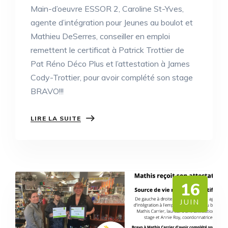
Main-d’oeuvre ESSOR 2, Caroline St-Yves,
agente d’intégration pour Jeunes au boulot et
Mathieu DeSerres, conseiller en emploi
remettent le certificat à Patrick Trottier de
Pat Réno Déco Plus et l’attestation à James
Cody-Trottier, pour avoir complété son stage
BRAVO!!!
LIRE LA SUITE
16
JUIN