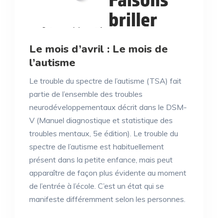
Le mois d’avril : Le mois de
l’autisme
Le trouble du spectre de l’autisme (TSA) fait
partie de l’ensemble des troubles
neurodéveloppementaux décrit dans le DSM-
V (Manuel diagnostique et statistique des
troubles mentaux, 5e édition). Le trouble du
spectre de l’autisme est habituellement
présent dans la petite enfance, mais peut
apparaître de façon plus évidente au moment
de l’entrée à l’école. C’est un état qui se
manifeste différemment selon les personnes.