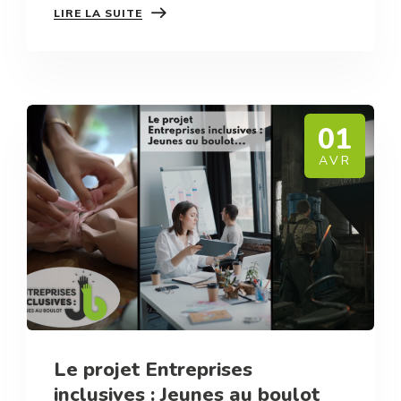
LIRE LA SUITE
01
AVR
Le projet Entreprises
inclusives : Jeunes au boulot