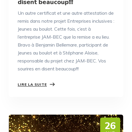
disent beaucoup!!!
Un autre certificat et une autre attestation de
remis dans notre projet Entreprises inclusives :
Jeunes au boulot. Cette fois, c’est à
l’entreprise JAM-BEC que la remise a eu lieu.
Bravo à Benjamin Bellemare, participant de
Jeunes au boulot et à Stéphane Aloise,
responsable du projet chez JAM-BEC. Vos
sourires en disent beaucoup!!!
LIRE LA SUITE
26