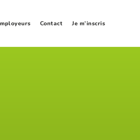
mployeurs
Contact
Je m’inscris