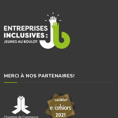
MERCI À NOS PARTENAIRES!