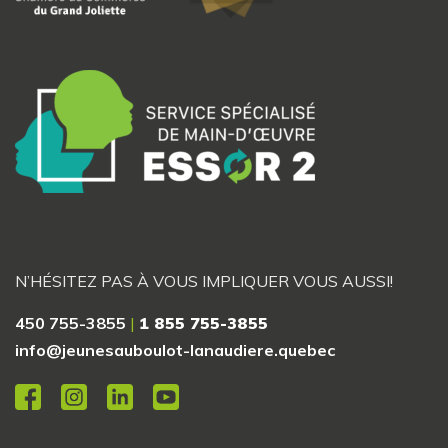
N’HÉSITEZ PAS À VOUS IMPLIQUER VOUS AUSSI!
450 755-3855
|
1 855 755-3855
info@jeunesauboulot-lanaudiere.quebec