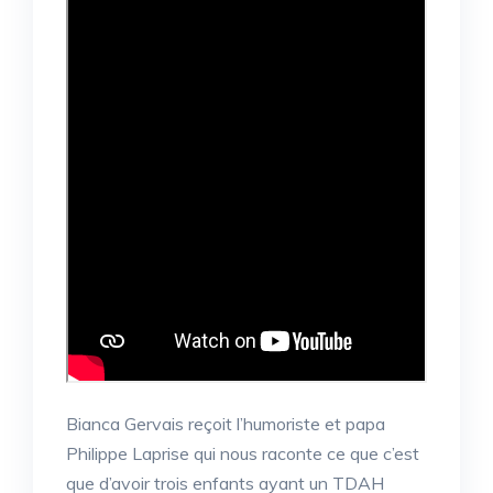
Bianca Gervais reçoit l’humoriste et papa
Philippe Laprise qui nous raconte ce que c’est
que d’avoir trois enfants ayant un TDAH