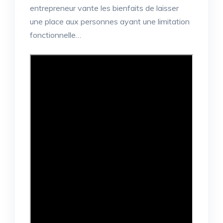
entrepreneur vante les bienfaits de laisser
une place aux personnes ayant une limitation
fonctionnelle…