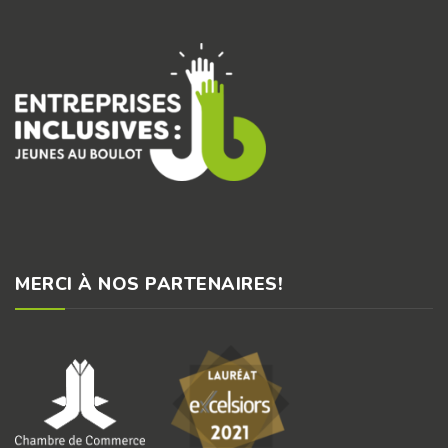
MERCI À NOS PARTENAIRES!