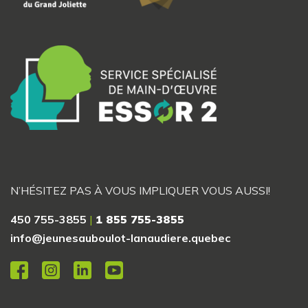
N’HÉSITEZ PAS À VOUS IMPLIQUER VOUS AUSSI!
450 755-3855
|
1 855 755-3855
info@jeunesauboulot-lanaudiere.quebec