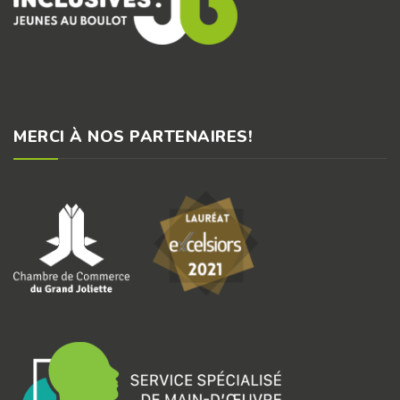
MERCI À NOS PARTENAIRES!