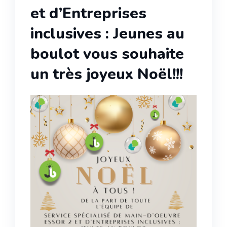
et d’Entreprises
inclusives : Jeunes au
boulot vous souhaite
un très joyeux Noël!!!