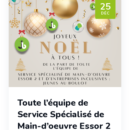
25
DÉC
Toute l’équipe de
Service Spécialisé de
Main-d’oeuvre Essor 2