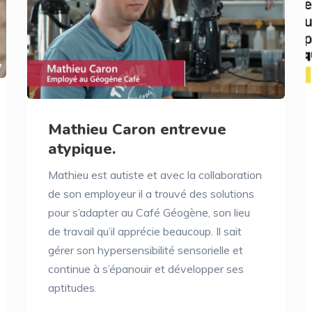
Mathieu Caron entrevue
atypique.
Mathieu est autiste et avec la collaboration
de son employeur il a trouvé des solutions
pour s’adapter au Café Géogène, son lieu
de travail qu’il apprécie beaucoup. Il sait
gérer son hypersensibilité sensorielle et
continue à s’épanouir et développer ses
aptitudes.