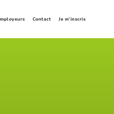
mployeurs
Contact
Je m’inscris