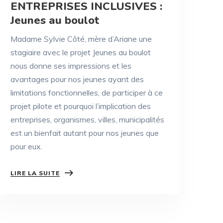
ENTREPRISES INCLUSIVES :
Jeunes au boulot
Madame Sylvie Côté, mère d’Ariane une
stagiaire avec le projet Jeunes au boulot
nous donne ses impressions et les
avantages pour nos jeunes ayant des
limitations fonctionnelles, de participer à ce
projet pilote et pourquoi l’implication des
entreprises, organismes, villes, municipalités
est un bienfait autant pour nos jeunes que
pour eux.
LIRE LA SUITE