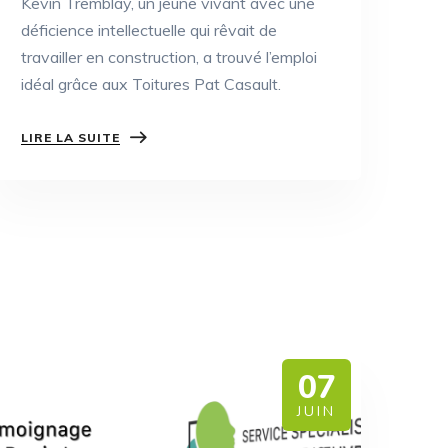
Kevin Tremblay, un jeune vivant avec une
déficience intellectuelle qui rêvait de
travailler en construction, a trouvé l’emploi
idéal grâce aux Toitures Pat Casault.
LIRE LA SUITE
07
JUIN