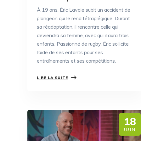
À 19 ans, Éric Lavoie subit un accident de
plongeon qui le rend tétraplégique. Durant
sa réadaptation, il rencontre celle qui
deviendra sa femme, avec qui il aura trois
enfants. Passionné de rugby, Éric sollicite
l’aide de ses enfants pour ses
entraînements et ses compétitions.
LIRE LA SUITE
18
JUIN