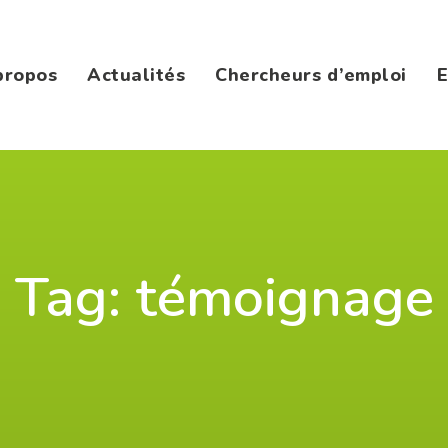
propos
Actualités
Chercheurs d’emploi
E
Tag: témoignage