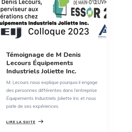
Témoignage de M Denis
Lecours Équipements
Industriels Joliette Inc.
M. Lecours nous explique pourquoi il engage
des personnes différentes dans l’entreprise
Équipements Industriels Joliette Inc et nous
parle de ses expériences.
LIRE LA SUITE