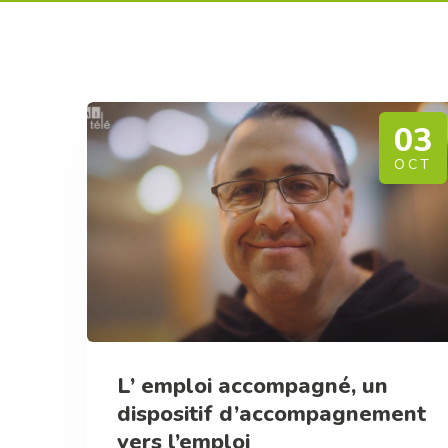
03
OCT
L’ emploi accompagné, un
dispositif d’accompagnement
vers l’emploi