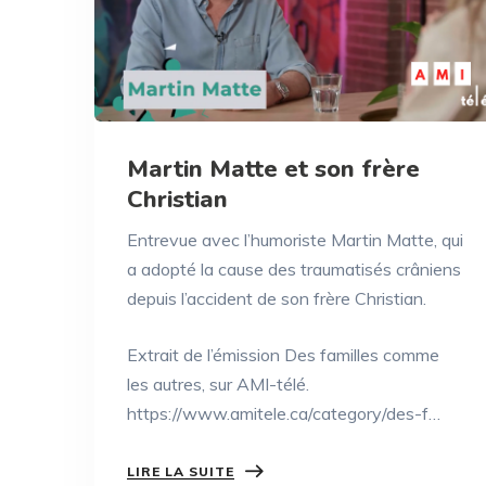
Martin Matte et son frère
Christian
Entrevue avec l’humoriste Martin Matte, qui
a adopté la cause des traumatisés crâniens
depuis l’accident de son frère Christian.
Extrait de l’émission Des familles comme
les autres, sur AMI-télé.
https://www.amitele.ca/category/des-f…
LIRE LA SUITE