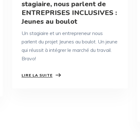
stagiaire, nous parlent de
ENTREPRISES INCLUSIVES :
Jeunes au boulot
Un stagiaire et un entrepreneur nous
parlent du projet Jeunes au boulot. Un jeune
qui réussit à intégrer le marché du travail.
Bravo!
LIRE LA SUITE