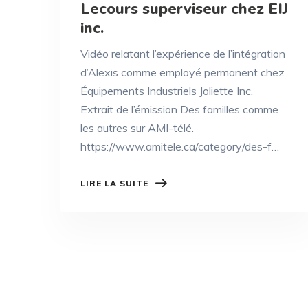
Lecours superviseur chez EIJ
inc.
Vidéo relatant l’expérience de l’intégration
d’Alexis comme employé permanent chez
Équipements Industriels Joliette Inc.
Extrait de l’émission Des familles comme
les autres sur AMI-télé.
https://www.amitele.ca/category/des-f…
LIRE LA SUITE