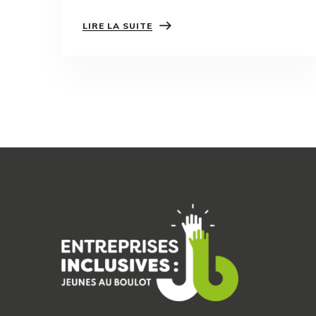
LIRE LA SUITE