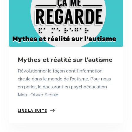
Mythes et réalité sur l’autisme
Révolutionner la façon dont l’information
circule dans le monde de l’autisme. Pour nous
en parler, le doctorant en psychoéducation
Marc-Olivier Schüle.
LIRE LA SUITE