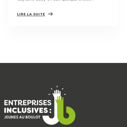
LIRE LA SUITE