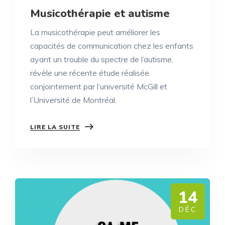
Musicothérapie et autisme
La musicothérapie peut améliorer les
capacités de communication chez les enfants
ayant un trouble du spectre de l’autisme,
révèle une récente étude réalisée
conjointement par l’université McGill et
l’Université de Montréal.
LIRE LA SUITE
14
DÉC