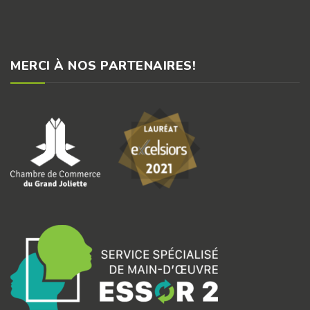
MERCI À NOS PARTENAIRES!