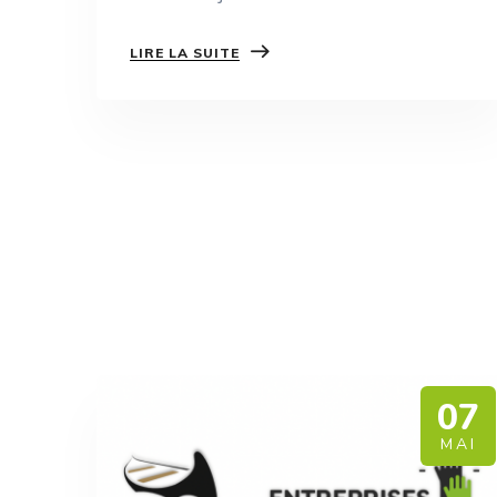
LIRE LA SUITE
07
MAI