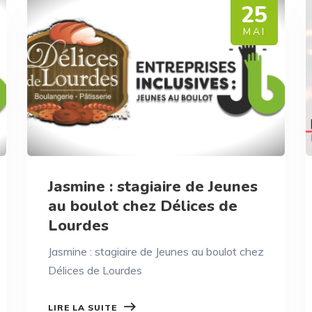
25
MAI
Jasmine : stagiaire de Jeunes
au boulot chez Délices de
Lourdes
Jasmine : stagiaire de Jeunes au boulot chez
Délices de Lourdes
LIRE LA SUITE