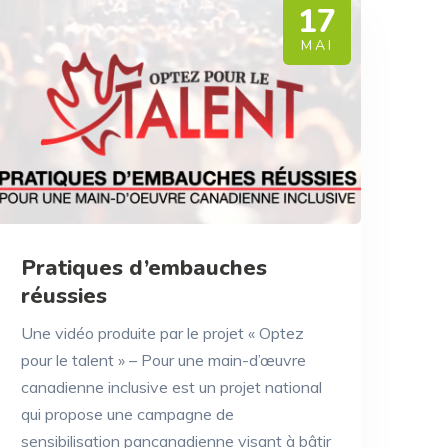
17
MAI
Pratiques d’embauches
réussies
Une vidéo produite par le projet « Optez
pour le talent » – Pour une main-d’œuvre
canadienne inclusive est un projet national
qui propose une campagne de
sensibilisation pancanadienne visant à bâtir