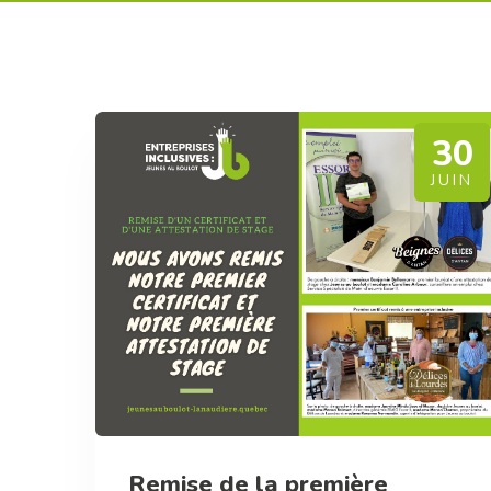
30
JUIN
Remise de la première