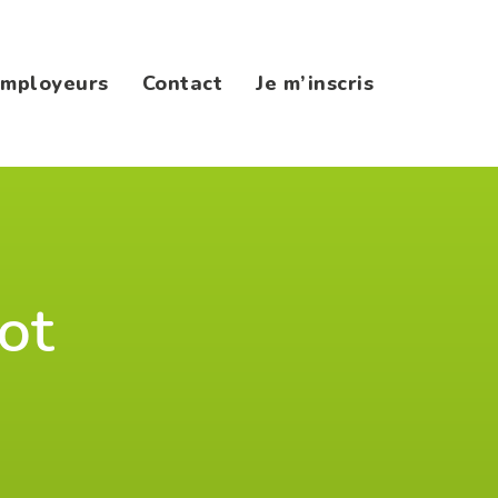
mployeurs
Contact
Je m’inscris
ot