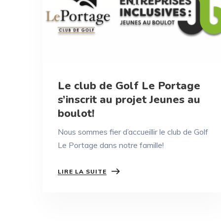
Le club de Golf Le Portage
s’inscrit au projet Jeunes au
boulot!
Nous sommes fier d’accueillir le club de Golf
Le Portage dans notre famille!
LIRE LA SUITE