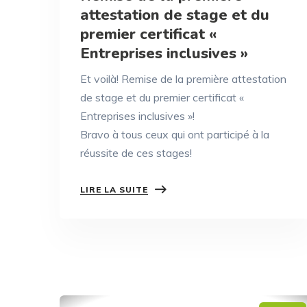
attestation de stage et du
premier certificat «
Entreprises inclusives »
Et voilà! Remise de la première attestation
de stage et du premier certificat «
Entreprises inclusives »!
Bravo à tous ceux qui ont participé à la
réussite de ces stages!
LIRE LA SUITE