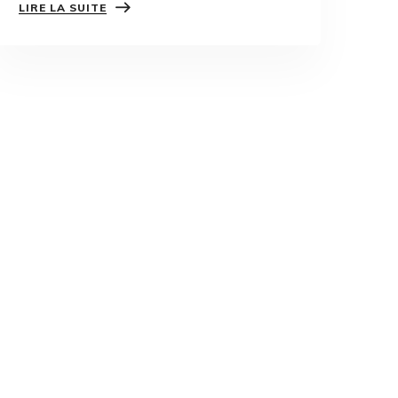
LIRE LA SUITE