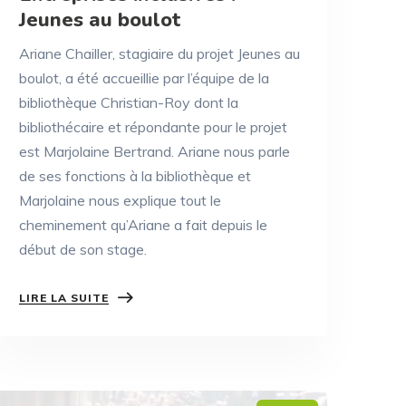
Jeunes au boulot
Ariane Chailler, stagiaire du projet Jeunes au
boulot, a été accueillie par l’équipe de la
bibliothèque Christian-Roy dont la
bibliothécaire et répondante pour le projet
est Marjolaine Bertrand. Ariane nous parle
de ses fonctions à la bibliothèque et
Marjolaine nous explique tout le
cheminement qu’Ariane a fait depuis le
début de son stage.
LIRE LA SUITE