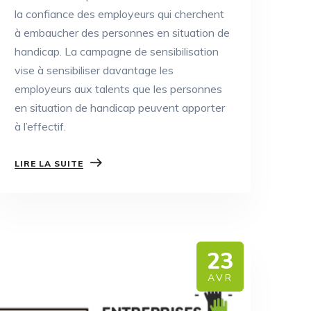
la confiance des employeurs qui cherchent
à embaucher des personnes en situation de
handicap. La campagne de sensibilisation
vise à sensibiliser davantage les
employeurs aux talents que les personnes
en situation de handicap peuvent apporter
à l’effectif.
LIRE LA SUITE
23
AVR