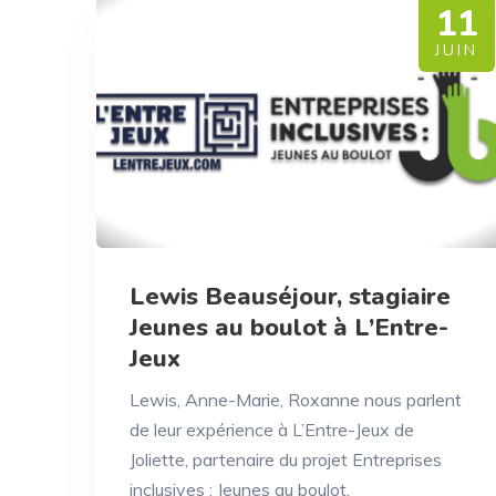
11
JUIN
Lewis Beauséjour, stagiaire
Jeunes au boulot à L’Entre-
Jeux
Lewis, Anne-Marie, Roxanne nous parlent
de leur expérience à L’Entre-Jeux de
Joliette, partenaire du projet Entreprises
inclusives : Jeunes au boulot.