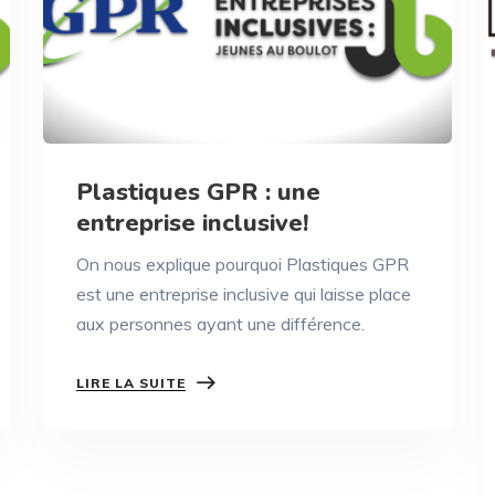
Plastiques GPR : une
entreprise inclusive!
On nous explique pourquoi Plastiques GPR
est une entreprise inclusive qui laisse place
aux personnes ayant une différence.
LIRE LA SUITE