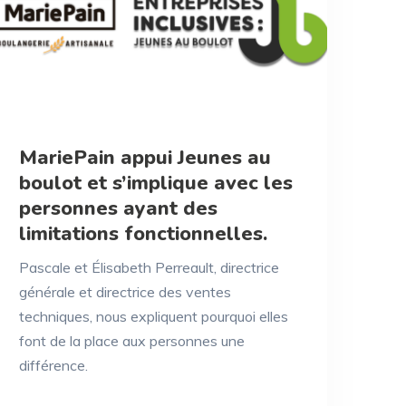
MariePain appui Jeunes au
boulot et s’implique avec les
personnes ayant des
limitations fonctionnelles.
Pascale et Élisabeth Perreault, directrice
générale et directrice des ventes
techniques, nous expliquent pourquoi elles
font de la place aux personnes une
différence.