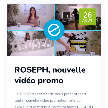
26
AOÛT
ROSEPH, nouvelle
vidéo promo
Le ROSEPH est fier de nous présenter sa
toute nouvelle vidéo promotionnelle qui
explique qu’est que le regroupement ROSEPH.