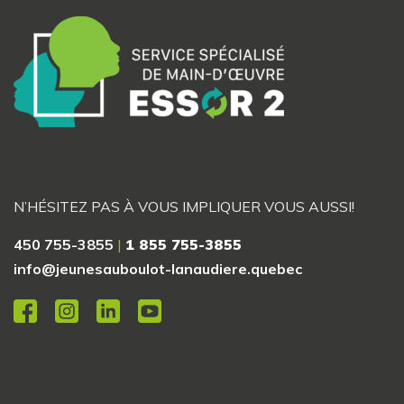
N’HÉSITEZ PAS À VOUS IMPLIQUER VOUS AUSSI!
450 755-3855
|
1 855 755-3855
info@jeunesauboulot-lanaudiere.quebec