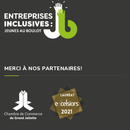
MERCI À NOS PARTENAIRES!