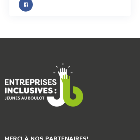
MERCI À NOS PARTENAIRES!