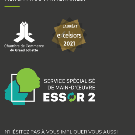
N’HÉSITEZ PAS À VOUS IMPLIQUER VOUS AUSSI!