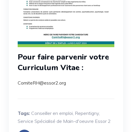
Pour faire parvenir votre
Curriculum Vitae :
ComiteRH@essor2.org
Tags:
Conseiller en emploi
,
Repentigny
,
Service Spécialisé de Main-d'oeuvre Essor 2