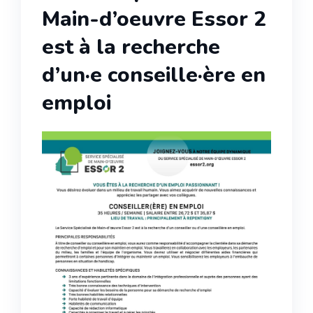
Main-d’oeuvre Essor 2
est à la recherche
d’un·e conseille·ère en
emploi