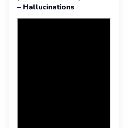
– Hallucinations