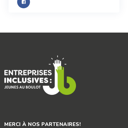
MERCI À NOS PARTENAIRES!