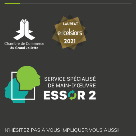
N’HÉSITEZ PAS À VOUS IMPLIQUER VOUS AUSSI!