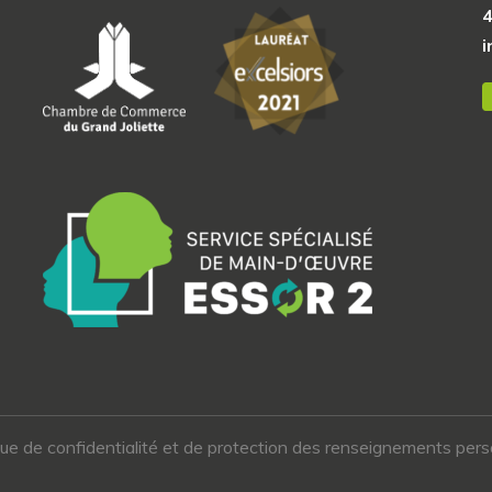
i
que de confidentialité et de protection des renseignements per