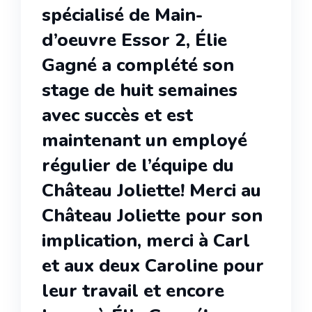
spécialisé de Main-
d’oeuvre Essor 2, Élie
Gagné a complété son
stage de huit semaines
avec succès et est
maintenant un employé
régulier de l’équipe du
Château Joliette! Merci au
Château Joliette pour son
implication, merci à Carl
et aux deux Caroline pour
leur travail et encore