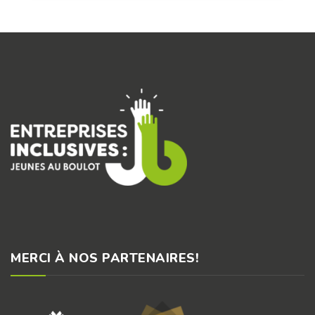
MERCI À NOS PARTENAIRES!