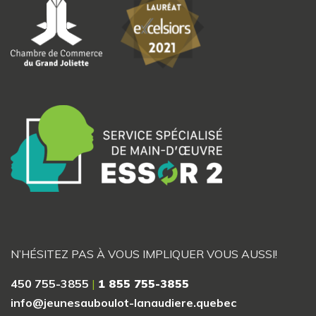
N’HÉSITEZ PAS À VOUS IMPLIQUER VOUS AUSSI!
450 755-3855
|
1 855 755-3855
info@jeunesauboulot-lanaudiere.quebec