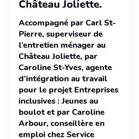
Château Joliette.
Accompagné par Carl St-
Pierre, superviseur de
l’entretien ménager au
Château Joliette, par
Caroline St-Yves, agente
d’intégration au travail
pour le projet Entreprises
inclusives : Jeunes au
boulot et par Caroline
Arbour, conseillère en
emploi chez Service